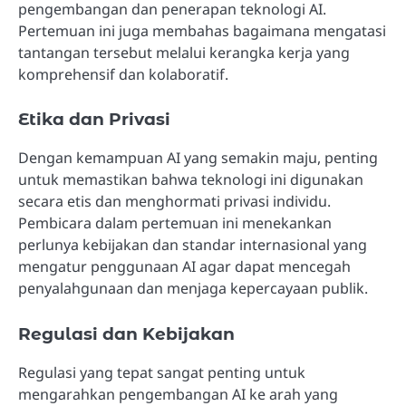
pengembangan dan penerapan teknologi AI.
Pertemuan ini juga membahas bagaimana mengatasi
tantangan tersebut melalui kerangka kerja yang
komprehensif dan kolaboratif.
Etika dan Privasi
Dengan kemampuan AI yang semakin maju, penting
untuk memastikan bahwa teknologi ini digunakan
secara etis dan menghormati privasi individu.
Pembicara dalam pertemuan ini menekankan
perlunya kebijakan dan standar internasional yang
mengatur penggunaan AI agar dapat mencegah
penyalahgunaan dan menjaga kepercayaan publik.
Regulasi dan Kebijakan
Regulasi yang tepat sangat penting untuk
mengarahkan pengembangan AI ke arah yang