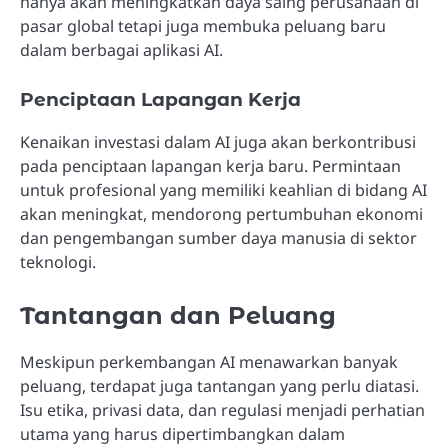
hanya akan meningkatkan daya saing perusahaan di
pasar global tetapi juga membuka peluang baru
dalam berbagai aplikasi AI.
Penciptaan Lapangan Kerja
Kenaikan investasi dalam AI juga akan berkontribusi
pada penciptaan lapangan kerja baru. Permintaan
untuk profesional yang memiliki keahlian di bidang AI
akan meningkat, mendorong pertumbuhan ekonomi
dan pengembangan sumber daya manusia di sektor
teknologi.
Tantangan dan Peluang
Meskipun perkembangan AI menawarkan banyak
peluang, terdapat juga tantangan yang perlu diatasi.
Isu etika, privasi data, dan regulasi menjadi perhatian
utama yang harus dipertimbangkan dalam