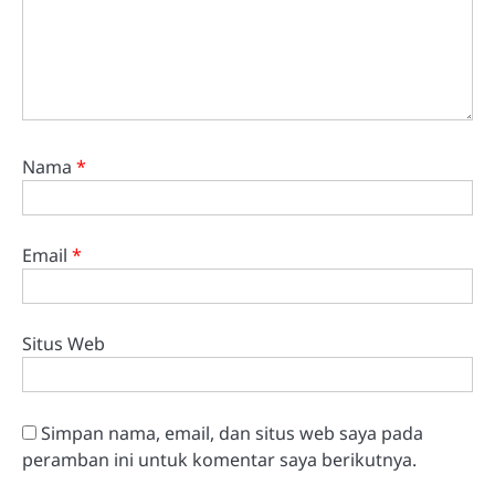
Nama
*
Email
*
Situs Web
Simpan nama, email, dan situs web saya pada
peramban ini untuk komentar saya berikutnya.