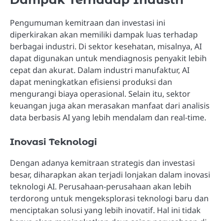
Pengumuman kemitraan dan investasi ini
diperkirakan akan memiliki dampak luas terhadap
berbagai industri. Di sektor kesehatan, misalnya, AI
dapat digunakan untuk mendiagnosis penyakit lebih
cepat dan akurat. Dalam industri manufaktur, AI
dapat meningkatkan efisiensi produksi dan
mengurangi biaya operasional. Selain itu, sektor
keuangan juga akan merasakan manfaat dari analisis
data berbasis AI yang lebih mendalam dan real-time.
Inovasi Teknologi
Dengan adanya kemitraan strategis dan investasi
besar, diharapkan akan terjadi lonjakan dalam inovasi
teknologi AI. Perusahaan-perusahaan akan lebih
terdorong untuk mengeksplorasi teknologi baru dan
menciptakan solusi yang lebih inovatif. Hal ini tidak