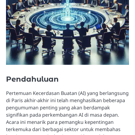
Pendahuluan
Pertemuan Kecerdasan Buatan (AI) yang berlangsung
di Paris akhir-akhir ini telah menghasilkan beberapa
pengumuman penting yang akan berdampak
signifikan pada perkembangan AI di masa depan.
Acara ini menarik para pemangku kepentingan
terkemuka dari berbagai sektor untuk membahas