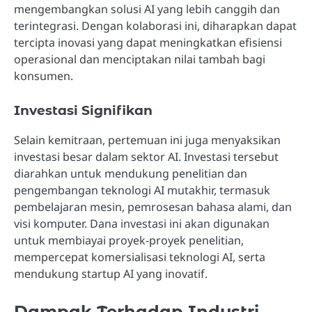
mengembangkan solusi AI yang lebih canggih dan
terintegrasi. Dengan kolaborasi ini, diharapkan dapat
tercipta inovasi yang dapat meningkatkan efisiensi
operasional dan menciptakan nilai tambah bagi
konsumen.
Investasi Signifikan
Selain kemitraan, pertemuan ini juga menyaksikan
investasi besar dalam sektor AI. Investasi tersebut
diarahkan untuk mendukung penelitian dan
pengembangan teknologi AI mutakhir, termasuk
pembelajaran mesin, pemrosesan bahasa alami, dan
visi komputer. Dana investasi ini akan digunakan
untuk membiayai proyek-proyek penelitian,
mempercepat komersialisasi teknologi AI, serta
mendukung startup AI yang inovatif.
Dampak Terhadap Industri