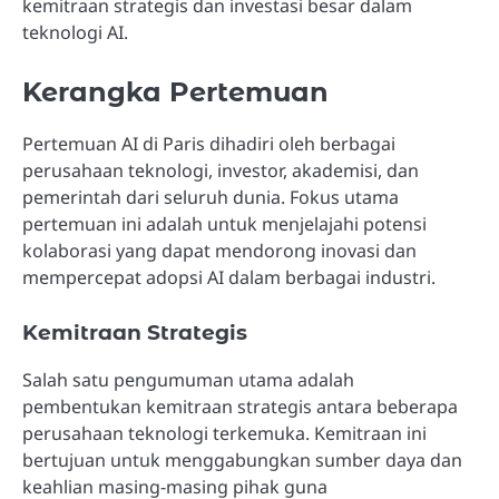
kemitraan strategis dan investasi besar dalam
teknologi AI.
Kerangka Pertemuan
Pertemuan AI di Paris dihadiri oleh berbagai
perusahaan teknologi, investor, akademisi, dan
pemerintah dari seluruh dunia. Fokus utama
pertemuan ini adalah untuk menjelajahi potensi
kolaborasi yang dapat mendorong inovasi dan
mempercepat adopsi AI dalam berbagai industri.
Kemitraan Strategis
Salah satu pengumuman utama adalah
pembentukan kemitraan strategis antara beberapa
perusahaan teknologi terkemuka. Kemitraan ini
bertujuan untuk menggabungkan sumber daya dan
keahlian masing-masing pihak guna