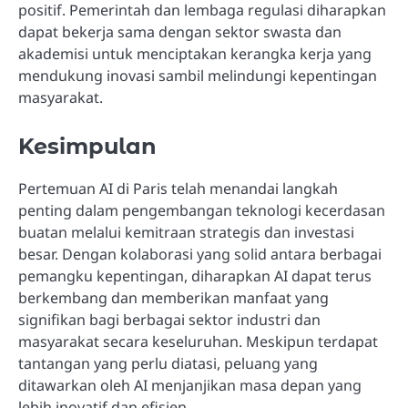
positif. Pemerintah dan lembaga regulasi diharapkan
dapat bekerja sama dengan sektor swasta dan
akademisi untuk menciptakan kerangka kerja yang
mendukung inovasi sambil melindungi kepentingan
masyarakat.
Kesimpulan
Pertemuan AI di Paris telah menandai langkah
penting dalam pengembangan teknologi kecerdasan
buatan melalui kemitraan strategis dan investasi
besar. Dengan kolaborasi yang solid antara berbagai
pemangku kepentingan, diharapkan AI dapat terus
berkembang dan memberikan manfaat yang
signifikan bagi berbagai sektor industri dan
masyarakat secara keseluruhan. Meskipun terdapat
tantangan yang perlu diatasi, peluang yang
ditawarkan oleh AI menjanjikan masa depan yang
lebih inovatif dan efisien.