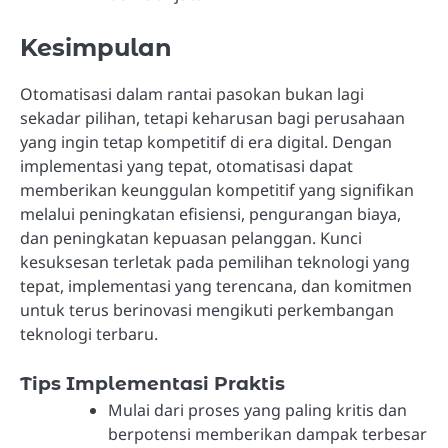
Kesimpulan
Otomatisasi dalam rantai pasokan bukan lagi
sekadar pilihan, tetapi keharusan bagi perusahaan
yang ingin tetap kompetitif di era digital. Dengan
implementasi yang tepat, otomatisasi dapat
memberikan keunggulan kompetitif yang signifikan
melalui peningkatan efisiensi, pengurangan biaya,
dan peningkatan kepuasan pelanggan. Kunci
kesuksesan terletak pada pemilihan teknologi yang
tepat, implementasi yang terencana, dan komitmen
untuk terus berinovasi mengikuti perkembangan
teknologi terbaru.
Tips Implementasi Praktis
Mulai dari proses yang paling kritis dan
berpotensi memberikan dampak terbesar