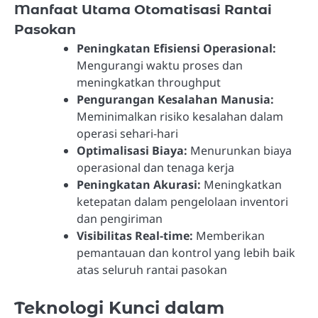
Manfaat Utama Otomatisasi Rantai
Pasokan
Peningkatan Efisiensi Operasional:
Mengurangi waktu proses dan
meningkatkan throughput
Pengurangan Kesalahan Manusia:
Meminimalkan risiko kesalahan dalam
operasi sehari-hari
Optimalisasi Biaya:
Menurunkan biaya
operasional dan tenaga kerja
Peningkatan Akurasi:
Meningkatkan
ketepatan dalam pengelolaan inventori
dan pengiriman
Visibilitas Real-time:
Memberikan
pemantauan dan kontrol yang lebih baik
atas seluruh rantai pasokan
Teknologi Kunci dalam