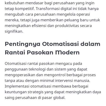
kebutuhan mendasar bagi perusahaan yang ingin
tetap kompetitif. Transformasi digital ini tidak hanya
mengubah cara perusahaan mengelola operasi
mereka, tetapi juga memberikan peluang baru untuk
meningkatkan efisiensi dan produktivitas secara
signifikan.
Pentingnya Otomatisasi dalam
Rantai Pasokan Modern
Otomatisasi rantai pasokan mengacu pada
penggunaan teknologi dan sistem yang dapat
mengoperasikan dan mengontrol berbagai proses
tanpa atau dengan minimal intervensi manusia.
Implementasi otomatisasi membawa berbagai
keuntungan strategis yang dapat meningkatkan daya
saing perusahaan di pasar global.