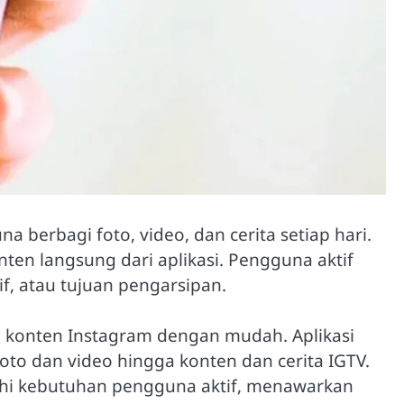
 berbagi foto, video, dan cerita setiap hari.
en langsung dari aplikasi. Pengguna aktif
tif, atau tujuan pengarsipan.
 konten Instagram dengan mudah. Aplikasi
to dan video hingga konten dan cerita IGTV.
 kebutuhan pengguna aktif, menawarkan