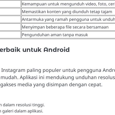
Kemampuan untuk mengunduh video, foto, cer
Memastikan konten yang diunduh tetap tajam
Antarmuka yang ramah pengguna untuk unduh
Menyimpan beberapa file secara bersamaan
Pengunduhan aman tanpa masuk
erbaik untuk Android
uh Instagram paling populer untuk pengguna And
mudah. Aplikasi ini mendukung unduhan resolu
gakses media yang disimpan dengan cepat.
 dalam resolusi tinggi.
galeri dalam aplikasi.