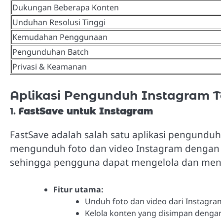
Dukungan Beberapa Konten
Unduhan Resolusi Tinggi
Kemudahan Penggunaan
Pengunduhan Batch
Privasi & Keamanan
Aplikasi Pengunduh Instagram T
1.
FastSave untuk Instagram
FastSave adalah salah satu aplikasi pengund
mengunduh foto dan video Instagram dengan 
sehingga pengguna dapat mengelola dan men
Fitur utama:
Unduh foto dan video dari Instagram
Kelola konten yang disimpan dengan 