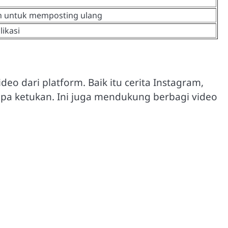
h untuk memposting ulang
ikasi
 dari platform. Baik itu cerita Instagram,
pa ketukan. Ini juga mendukung berbagi video