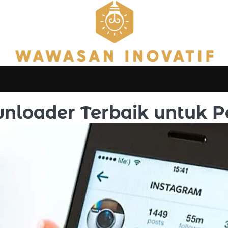
nloader Terbaik untuk P