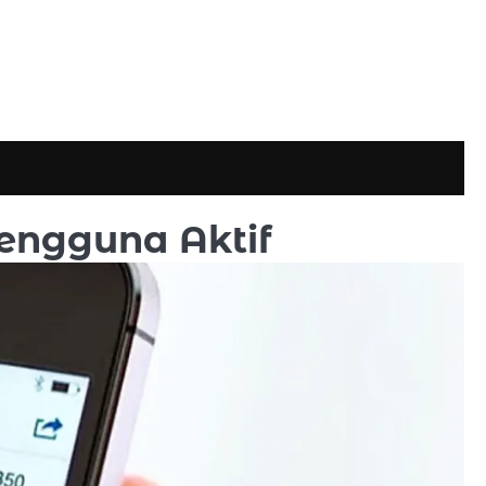
engguna Aktif