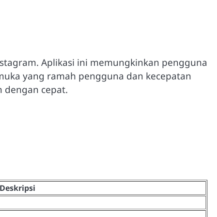
nstagram. Aplikasi ini memungkinkan pengguna
tarmuka yang ramah pengguna dan kecepatan
 dengan cepat.
Deskripsi