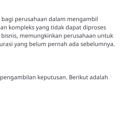
rga bagi perusahaan dalam mengambil
dan kompleks yang tidak dapat diproses
 bisnis, memungkinkan perusahaan untuk
akurasi yang belum pernah ada sebelumnya.
 pengambilan keputusan. Berikut adalah