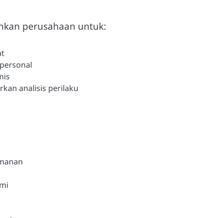
nkan perusahaan untuk:
at
personal
mis
an analisis perilaku
amanan
omi