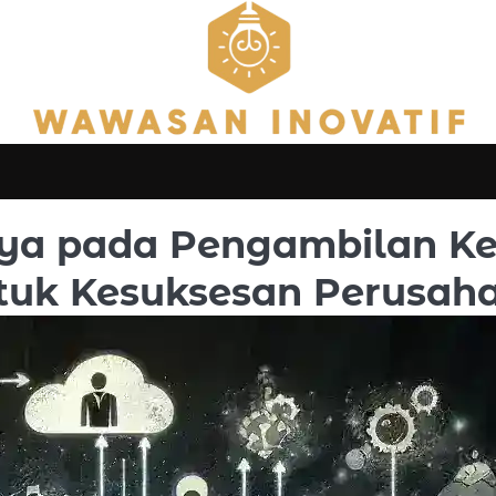
a pada Pengambilan Kep
ntuk Kesuksesan Perusah