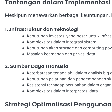
Tantangan dalam Implementasi 
Meskipun menawarkan berbagai keuntungan, i
1. Infrastruktur dan Teknologi
Kebutuhan investasi yang besar untuk infras
Kompleksitas dalam integrasi sistem
Kebutuhan akan storage dan computing pow
Masalah keamanan dan privasi data
2. Sumber Daya Manusia
Keterbatasan tenaga ahli dalam analisis big 
Kebutuhan pelatihan dan pengembangan ski
Resistensi terhadap perubahan dalam organi
Kompleksitas dalam interpretasi data
Strategi Optimalisasi Penggunaa