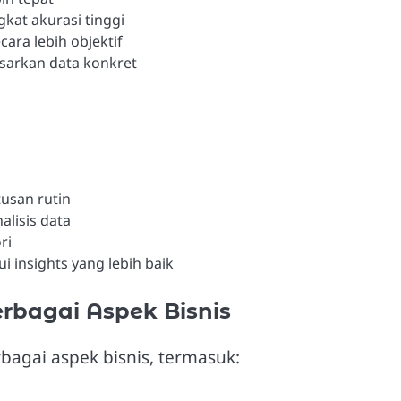
kat akurasi tinggi
cara lebih objektif
sarkan data konkret
usan rutin
lisis data
ri
 insights yang lebih baik
rbagai Aspek Bisnis
bagai aspek bisnis, termasuk: