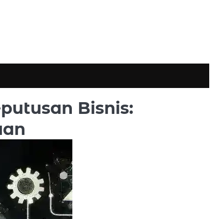
utusan Bisnis:
aan